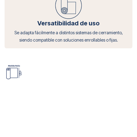
Versatibilidad de uso
Se adapta fácilmente a distintos sistemas de cerramiento,
siendo compatible con soluciones enrollables o fijas.
Cargando...