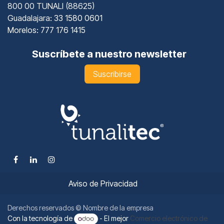
800 00 TUNALI (88625)
Guadalajara
: 33 1580 0601
Morelos: 777 176 1415
Suscríbete a nuestro newsletter
Suscribirse
Aviso de Privacidad
Derechos reservados © Nombre de la empresa
Con la tecnología de
- El mejor
Comercio electrónico de