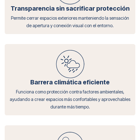
Transparencia sin sacrificar protección
Permite cerrar espacios exteriores manteniendo la sensación
de apertura y conexión visual con el entorno.
Barrera climática eficiente
Funciona como protección contra factores ambientales,
ayudando a crear espacios más confortables y aprovechables
durante más tiempo.