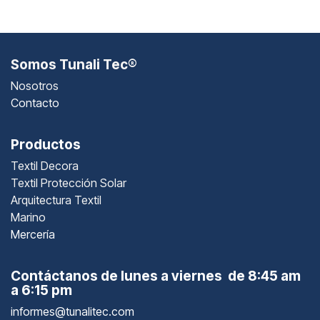
Somos Tunali Tec®
Nosotros
Contacto
Productos
Textil Decora
Textil Protección Solar
Arquitectura Textil
Marino
Mercería
Contáctanos de lunes a viernes de 8:45 am
a 6:15 pm
informes@tunalitec.com