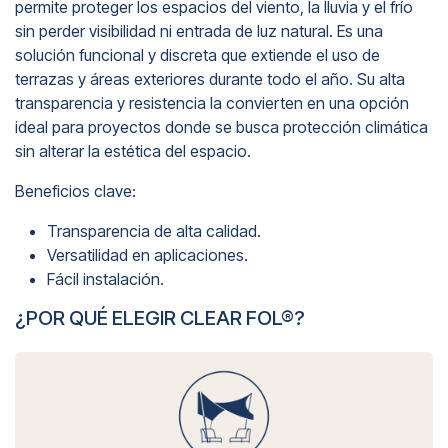
permite proteger los espacios del viento, la lluvia y el frío
sin perder visibilidad ni entrada de luz natural. Es una
solución funcional y discreta que extiende el uso de
terrazas y áreas exteriores durante todo el año. Su alta
transparencia y resistencia la convierten en una opción
ideal para proyectos donde se busca protección climática
sin alterar la estética del espacio.
Beneficios clave:
Transparencia de alta calidad.
Versatilidad en aplicaciones.
Fácil instalación.
¿POR QUÉ ELEGIR CLEAR FOL®?