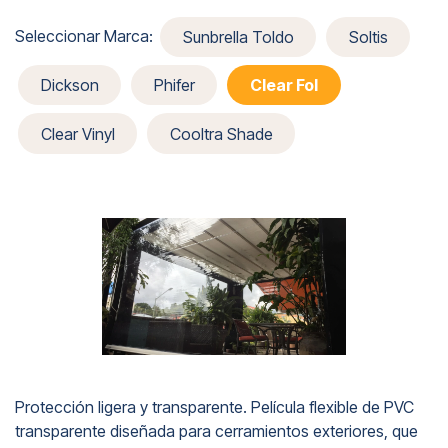
Seleccionar Marca:
Sunbrella Toldo
Soltis
Dickson
Phifer
Clear Fol
Clear Vinyl
Cooltra Shade
Protección ligera y transparente. Película flexible de PVC
transparente diseñada para cerramientos exteriores, que