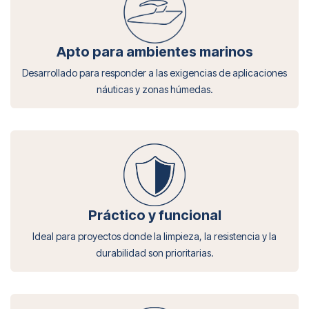
Apto para ambientes marinos
Desarrollado para responder a las exigencias de aplicaciones
náuticas y zonas húmedas.
Práctico y funcional
Ideal para proyectos donde la limpieza, la resistencia y la
durabilidad son prioritarias.