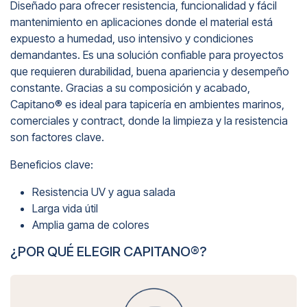
Diseñado para ofrecer resistencia, funcionalidad y fácil
mantenimiento en aplicaciones donde el material está
expuesto a humedad, uso intensivo y condiciones
demandantes. Es una solución confiable para proyectos
que requieren durabilidad, buena apariencia y desempeño
constante. Gracias a su composición y acabado,
Capitano® es ideal para tapicería en ambientes marinos,
comerciales y contract, donde la limpieza y la resistencia
son factores clave.
Beneficios clave:
Resistencia UV y agua salada
Larga vida útil
Amplia gama de colores
¿POR QUÉ ELEGIR CAPITANO®?