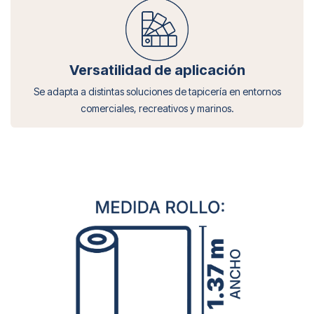
Versatilidad de aplicación
Se adapta a distintas soluciones de tapicería en entornos
comerciales, recreativos y marinos.