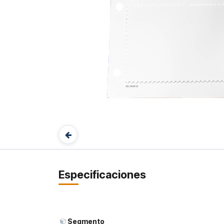
Especificaciones
Segmento