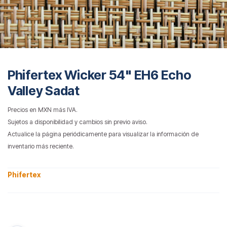
Phifertex Wicker 54" EH6 Echo
Valley Sadat
Precios en MXN más IVA.
Sujetos a disponibilidad y cambios sin previo aviso.
Actualice la página periódicamente para visualizar la información de
inventario más reciente.
Phifertex