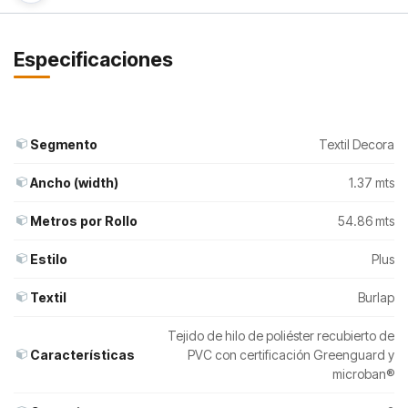
Especificaciones
Segmento
Textil Decora
Ancho (width)
1.37 mts
Metros por Rollo
54.86 mts
Estilo
Plus
Textil
Burlap
Tejido de hilo de poliéster recubierto de
Características
PVC con certificación Greenguard y
microban®