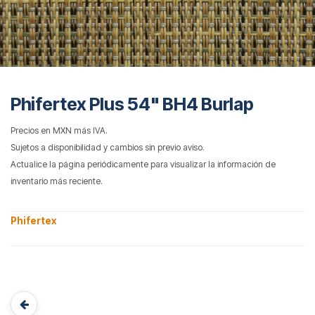
Phifertex Plus 54" BH4 Burlap
Precios en MXN más IVA.
Sujetos a disponibilidad y cambios sin previo aviso.
Actualice la página periódicamente para visualizar la información de
inventario más reciente.
Phifertex