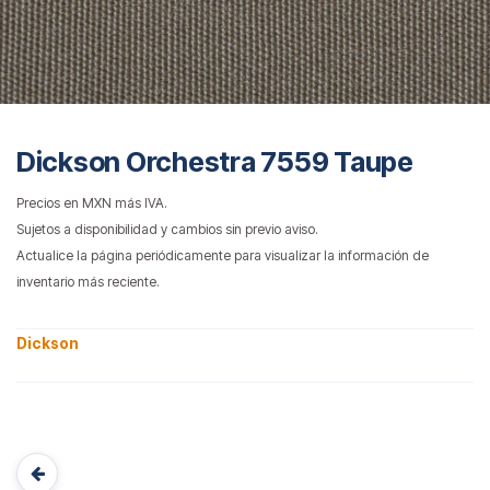
Dickson Orchestra 7559 Taupe
Precios en MXN más IVA.
Sujetos a disponibilidad y cambios sin previo aviso.
Actualice la página periódicamente para visualizar la información de
inventario más reciente.
Dickson