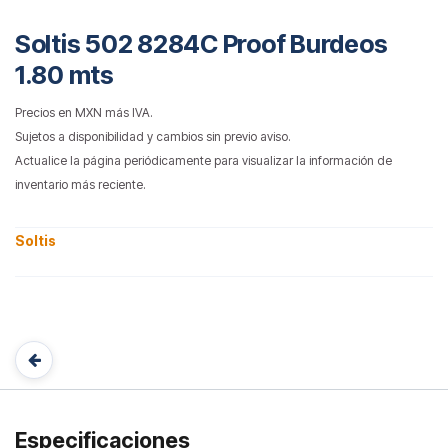
Soltis 502 8284C Proof Burdeos
1.80 mts
Precios en MXN más IVA.
Sujetos a disponibilidad y cambios sin previo aviso.
Actualice la página periódicamente para visualizar la información de
inventario más reciente.
Soltis
Especificaciones