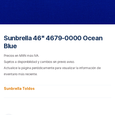
Sunbrella 46" 4679-0000 Ocean
Blue
Precios en MXN más IVA.
Sujetos a disponibilidad y cambios sin previo aviso.
Actualice la página periódicamente para visualizar la información de
inventario más reciente.
Sunbrella Toldos