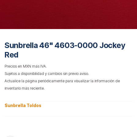
Sunbrella 46" 4603-0000 Jockey
Red
Precios en MXN más IVA.
Sujetos a disponibilidad y cambios sin previo aviso.
Actualice la página periódicamente para visualizar la información de
inventario más reciente.
Sunbrella Toldos