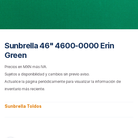
Sunbrella 46" 4600-0000 Erin
Green
Precios en MXN más IVA.
Sujetos a disponibilidad y cambios sin previo aviso.
Actualice la página periódicamente para visualizar la información de
inventario más reciente.
Sunbrella Toldos