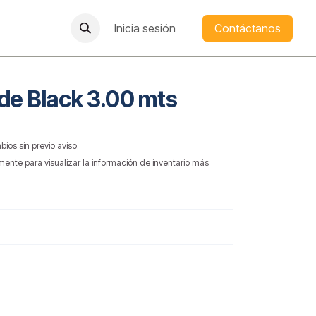
Inicia sesión
Contáctanos
de Black 3.00 mts
bios sin previo aviso.
mente para visualizar la información de inventario más