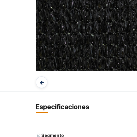
Especificaciones
Segmento