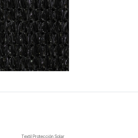
Textil Protección Solar