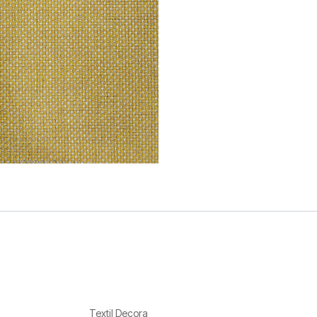
Textil Decora