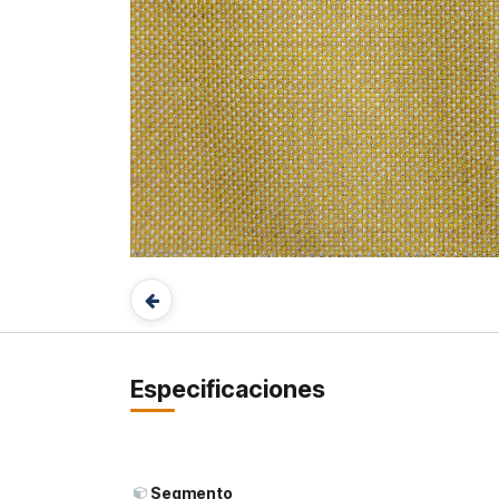
Especificaciones
Segmento