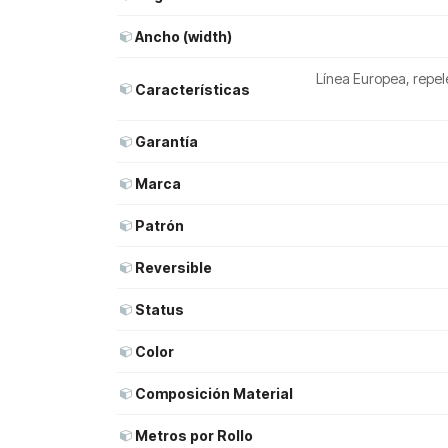
Ancho (width)
Línea Europea, repel
Características
Garantía
Marca
Patrón
Reversible
Status
Color
Composición Material
Metros por Rollo