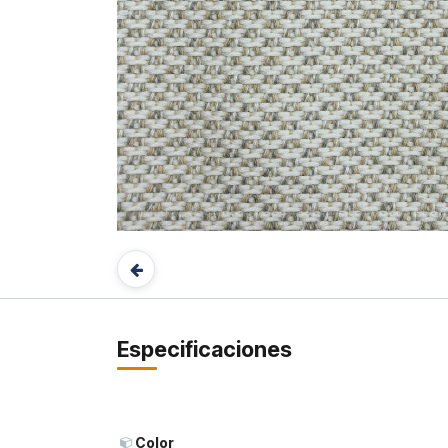
Especificaciones
Color