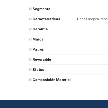
Segmento
Características
Línea Europea, repe
Garantía
Marca
Patrón
Reversible
Status
Composición Material