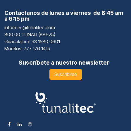
Contáctanos de lunes a viernes de 8:45 am
a 6:15 pm
informes@tunalitec.com
800 00 TUNALI (88625)
Guadalajara
: 33 1580 0601
Morelos: 777 176 1415
Suscríbete a nuestro newsletter
Suscribirse