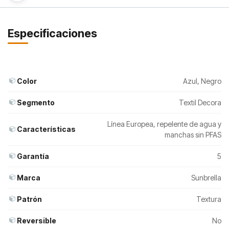
Especificaciones
Color
Azul
,
Negro
Segmento
Textil Decora
Línea Europea, repelente de agua y
Características
manchas sin PFAS
Garantía
5
Marca
Sunbrella
Patrón
Textura
Reversible
No