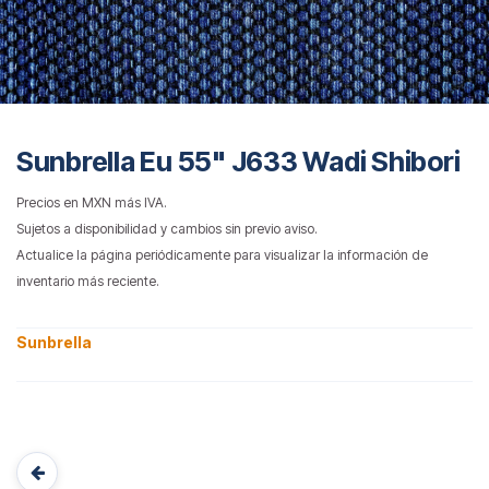
Sunbrella Eu 55" J633 Wadi Shibori
Precios en MXN más IVA.
Sujetos a disponibilidad y cambios sin previo aviso.
Actualice la página periódicamente para visualizar la información de
inventario más reciente.
Sunbrella