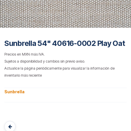
Sunbrella 54" 40616-0002 Play Oat
Precios en MXN más IVA.
Sujetos a disponibilidad y cambios sin previo aviso.
Actualice la página periódicamente para visualizar la información de
inventario más reciente
Sunbrella