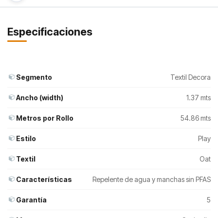
Especificaciones
Segmento
Textil Decora
Ancho (width)
1.37 mts
Metros por Rollo
54.86 mts
Estilo
Play
Textil
Oat
Características
Repelente de agua y manchas sin PFAS
Garantía
5