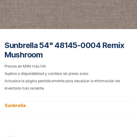
Sunbrella 54" 48145-0004 Remix
Mushroom
Precios en MXN más IVA.
Sujetos a disponibilidad y cambios sin previo aviso.
Actualice la página periódicamente para visualizar la información de
inventario más reciente.
Sunbrella