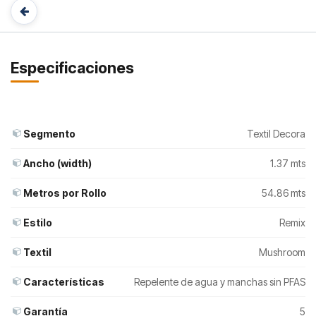
Especificaciones
Segmento
Textil Decora
Ancho (width)
1.37 mts
Metros por Rollo
54.86 mts
Estilo
Remix
Textil
Mushroom
Características
Repelente de agua y manchas sin PFAS
Garantía
5