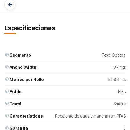
Especificaciones
Segmento
Textil Decora
Ancho (width)
1.37 mts
Metros por Rollo
54.86 mts
Estilo
Bliss
Textil
Smoke
Características
Repelente de agua y manchas sin PFAS
Garantía
5