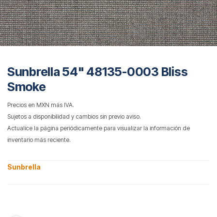
Sunbrella 54" 48135-0003 Bliss
Smoke
Precios en MXN más IVA.
Sujetos a disponibilidad y cambios sin previo aviso.
Actualice la página periódicamente para visualizar la información de
inventario más reciente.
Sunbrella