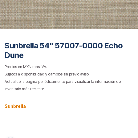
Sunbrella 54" 57007-0000 Echo
Dune
Precios en MXN más IVA.
Sujetos a disponibilidad y cambios sin previo aviso.
Actualice la página periódicamente para visualizar la información de
inventario más reciente
Sunbrella