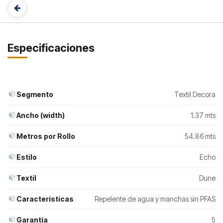
Especificaciones
Segmento
Textil Decora
Ancho (width)
1.37 mts
Metros por Rollo
54.86 mts
Estilo
Echo
Textil
Dune
Características
Repelente de agua y manchas sin PFAS
Garantía
5