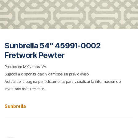
Sunbrella 54" 45991-0002
Fretwork Pewter
Precios en MXN más IVA.
Sujetos a disponibilidad y cambios sin previo aviso.
Actualice la página periódicamente para visualizar la información de
inventario más reciente.
Sunbrella