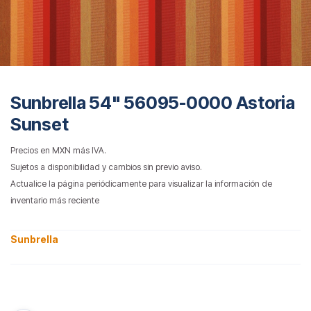
Sunbrella 54" 56095-0000 Astoria
Sunset
Precios en MXN más IVA.
Sujetos a disponibilidad y cambios sin previo aviso.
Actualice la página periódicamente para visualizar la información de
inventario más reciente
Sunbrella