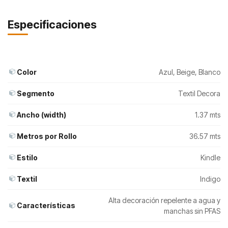
Especificaciones
Color
Azul
,
Beige
,
Blanco
Segmento
Textil Decora
Ancho (width)
1.37 mts
Metros por Rollo
36.57 mts
Estilo
Kindle
Textil
Indigo
Alta decoración repelente a agua y
Características
manchas sin PFAS