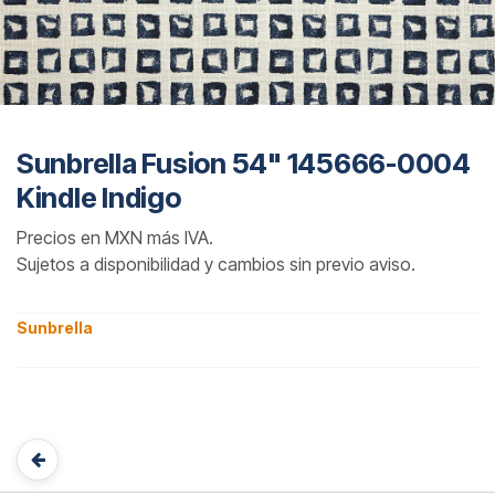
Sunbrella Fusion 54" 145666-0004
Kindle Indigo
Precios en MXN más IVA.
Sujetos a disponibilidad y cambios sin previo aviso.
Sunbrella