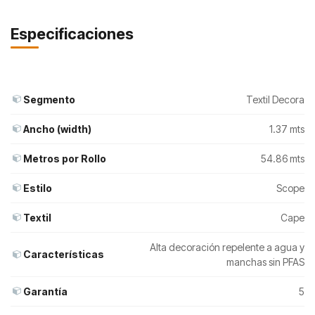
Especificaciones
Segmento
Textil Decora
Ancho (width)
1.37 mts
Metros por Rollo
54.86 mts
Estilo
Scope
Textil
Cape
Alta decoración repelente a agua y
Características
manchas sin PFAS
Garantía
5