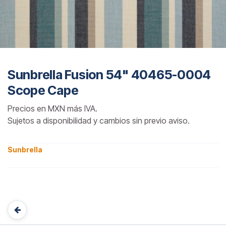
Sunbrella Fusion 54" 40465-0004
Scope Cape
Precios en MXN más IVA.
Sujetos a disponibilidad y cambios sin previo aviso.
Sunbrella