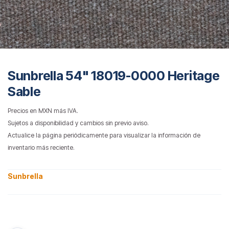
Sunbrella 54" 18019-0000 Heritage
Sable
Precios en MXN más IVA.
Sujetos a disponibilidad y cambios sin previo aviso.
Actualice la página periódicamente para visualizar la información de
inventario más reciente.
Sunbrella