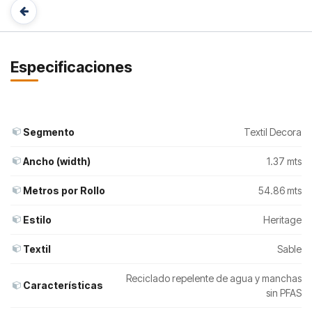
Especificaciones
Segmento
Textil Decora
Ancho (width)
1.37 mts
Metros por Rollo
54.86 mts
Estilo
Heritage
Textil
Sable
Reciclado repelente de agua y manchas
Características
sin PFAS