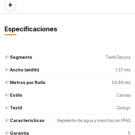
Especificaciones
Segmento
Textil Decora
Ancho (width)
1.37 mts
Metros por Rollo
54.86 mts
Estilo
Canvas
Textil
Ginkgo
Características
Repelente de agua y manchas sin PFAS
Garantía
5