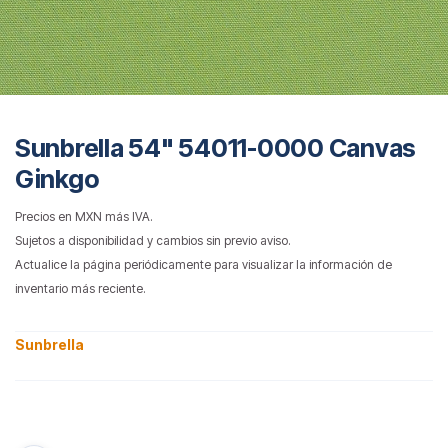
Sunbrella 54" 54011-0000 Canvas
Ginkgo
Precios en MXN más IVA.
Sujetos a disponibilidad y cambios sin previo aviso.
Actualice la página periódicamente para visualizar la información de
inventario más reciente.
Sunbrella