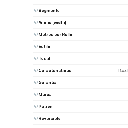
Segmento
Ancho (width)
Metros por Rollo
Estilo
Textil
Características
Repel
Garantía
Marca
Patrón
Reversible