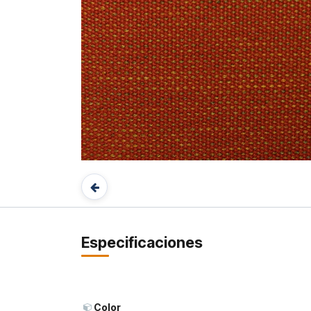
Especificaciones
Color