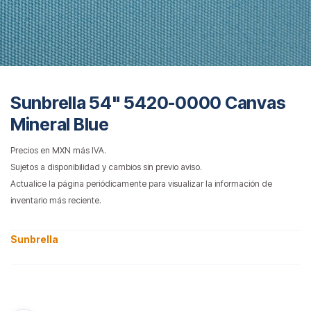
Sunbrella 54" 5420-0000 Canvas
Mineral Blue
Precios en MXN más IVA.
Sujetos a disponibilidad y cambios sin previo aviso.
Actualice la página periódicamente para visualizar la información de
inventario más reciente.
Sunbrella