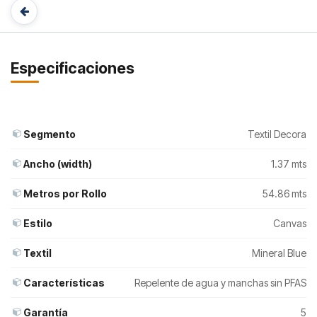
Especificaciones
Segmento
Textil Decora
Ancho (width)
1.37 mts
Metros por Rollo
54.86 mts
Estilo
Canvas
Textil
Mineral Blue
Características
Repelente de agua y manchas sin PFAS
Garantía
5