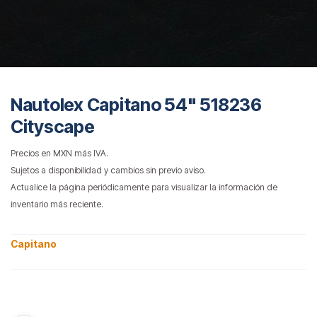
Nautolex Capitano 54" 518236
Cityscape
Precios en MXN más IVA.
Sujetos a disponibilidad y cambios sin previo aviso.
Actualice la página periódicamente para visualizar la información de
inventario más reciente.
Capitano