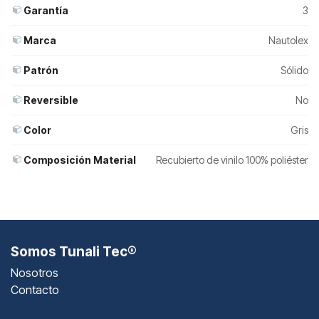
Garantía
3
Marca
Nautolex
Patrón
Sólido
Reversible
No
Color
Gris
Composición Material
Recubierto de vinilo 100% poliéster
Somos Tunali Tec®
Nosotros
Contacto