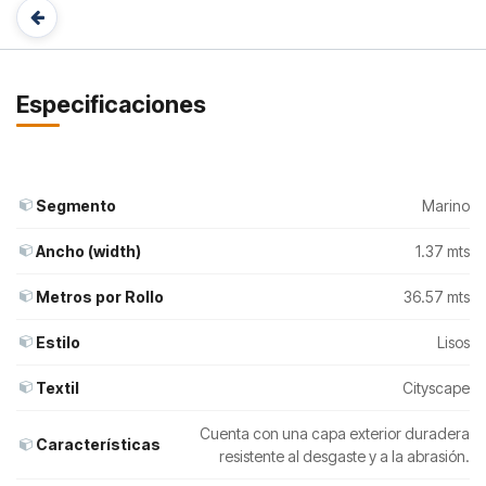
Especificaciones
Segmento
Marino
Ancho (width)
1.37 mts
Metros por Rollo
36.57 mts
Estilo
Lisos
Textil
Cityscape
Cuenta con una capa exterior duradera
Características
resistente al desgaste y a la abrasión.