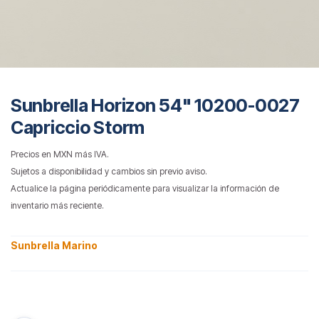
Sunbrella Horizon 54" 10200-0027
Capriccio Storm
Precios en MXN más IVA.
Sujetos a disponibilidad y cambios sin previo aviso.
Actualice la página periódicamente para visualizar la información de
inventario más reciente.
Sunbrella Marino