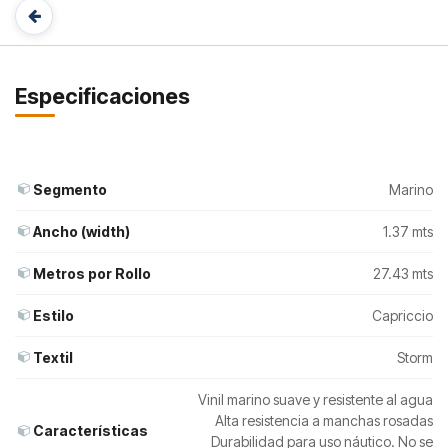
Especificaciones
Segmento
Marino
Ancho (width)
1.37 mts
Metros por Rollo
27.43 mts
Estilo
Capriccio
Textil
Storm
Vinil marino suave y resistente al agua
Alta resistencia a manchas rosadas
Características
Durabilidad para uso náutico. No se