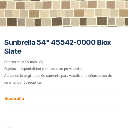
Sunbrella 54" 45542-0000 Blox
Slate
Precios en MXN más IVA.
Sujetos a disponibilidad y cambios sin previo aviso.
Actualice la página periódicamente para visualizar la información de
inventario más reciente.
Sunbrella