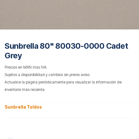
Sunbrella 80" 80030-0000 Cadet
Grey
Precios en MXN más IVA.
Sujetos a disponibilidad y cambios sin previo aviso.
Actualice la página periódicamente para visualizar la información de
inventario más reciente.
Sunbrella Toldos