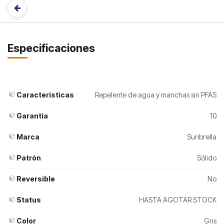
Especificaciones
Características
Repelente de agua y manchas sin PFAS
Garantía
10
Marca
Sunbrella
Patrón
Sólido
Reversible
No
Status
HASTA AGOTAR STOCK
Color
Gris