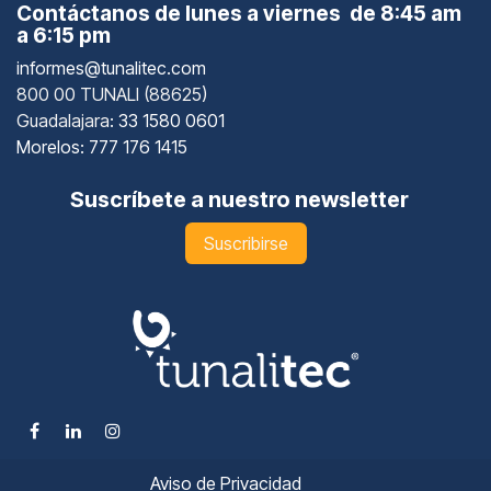
Contáctanos de lunes a viernes de 8:45 am
a 6:15 pm
informes@tunalitec.com
800 00 TUNALI (88625)
Guadalajara
: 33 1580 0601
Morelos: 777 176 1415
Suscríbete a nuestro newsletter
Suscribirse
Aviso de Privacidad