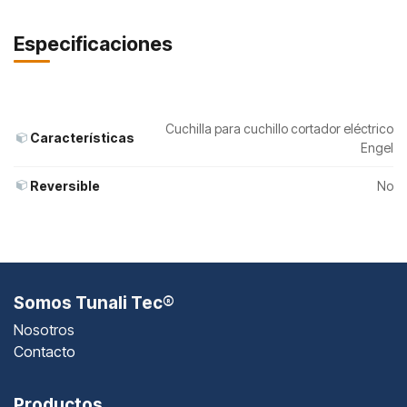
Especificaciones
Cuchilla para cuchillo cortador eléctrico
Características
Engel
Reversible
No
Somos Tunali Tec®
Nosotros
Contacto
Productos