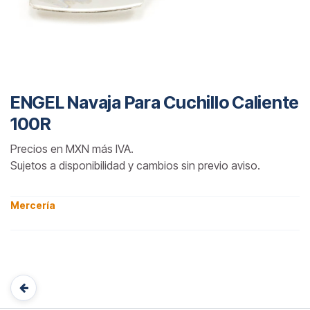
ENGEL Navaja Para Cuchillo Caliente
100R
Precios en MXN más IVA.
Sujetos a disponibilidad y cambios sin previo aviso.
Mercería