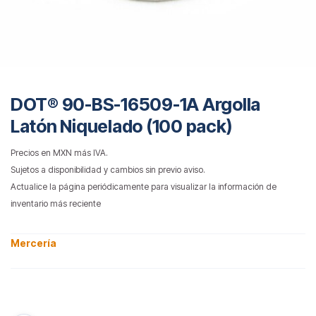
DOT® 90-BS-16509-1A Argolla
Latón Niquelado (100 pack)
Precios en MXN más IVA.
Sujetos a disponibilidad y cambios sin previo aviso.
Actualice la página periódicamente para visualizar la información de
inventario más reciente
Mercería