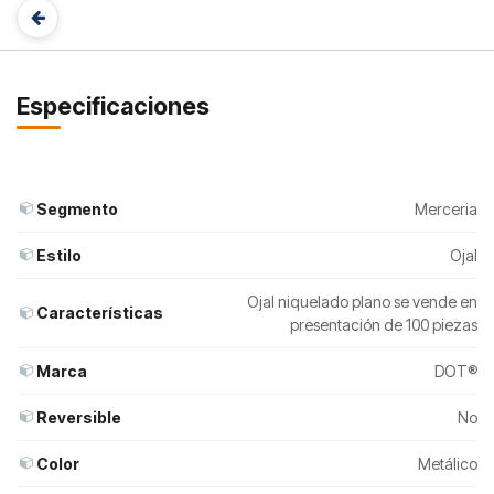
Especificaciones
Segmento
Merceria
Estilo
Ojal
Ojal niquelado plano se vende en
Características
presentación de 100 piezas
Marca
DOT®
Reversible
No
Color
Metálico