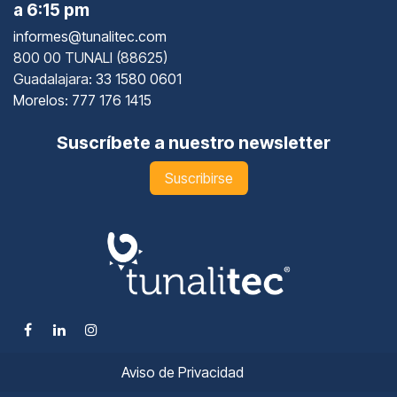
a 6:15 pm
informes@tunalitec.com
800 00 TUNALI (88625)
Guadalajara
: 33 1580 0601
Morelos: 777 176 1415
Suscríbete a nuestro newsletter
Suscribirse
Aviso de Privacidad