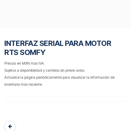
INTERFAZ SERIAL PARA MOTOR
RTS SOMFY
Precios en MXN más IVA.
Sujetos a disponibilidad y cambios sin previo aviso.
Actualice la página periódicamente para visualizar la información de
inventario más reciente.