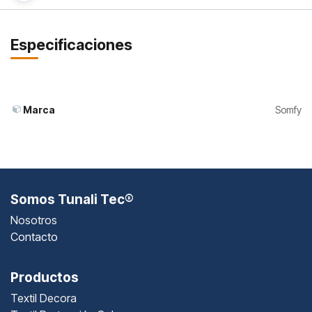
Especificaciones
Marca
Somfy
Somos Tunali Tec®
Nosotros
Contacto
Productos
Textil Decora