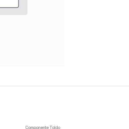
Componente Toldo