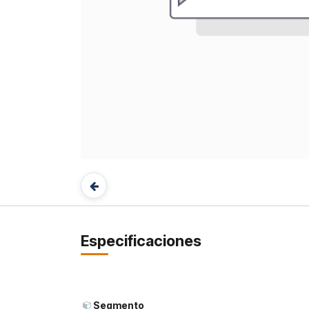
Especificaciones
Segmento