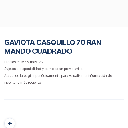
GAVIOTA CASQUILLO 70 RAN
MANDO CUADRADO
Precios en MXN más IVA.
Sujetos a disponibilidad y cambios sin previo aviso.
Actualice la página periódicamente para visualizar la información de
inventario más reciente.