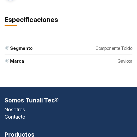
Especificaciones
Segmento
Componente Toldo
Marca
Gaviota
Somos Tunali Tec®
Nosotros
Contacto
Productos