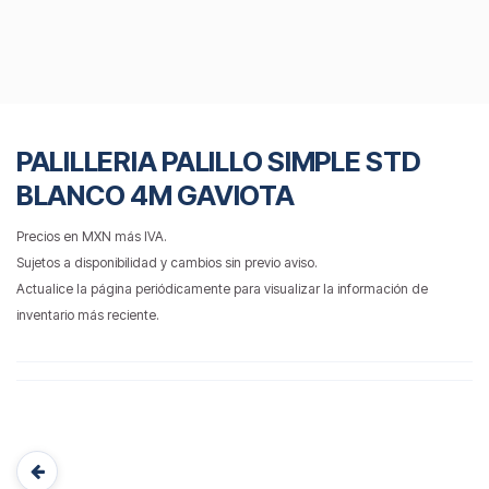
PALILLERIA PALILLO SIMPLE STD
BLANCO 4M GAVIOTA
Precios en MXN más IVA.
Sujetos a disponibilidad y cambios sin previo aviso.
Actualice la página periódicamente para visualizar la información de
inventario más reciente.