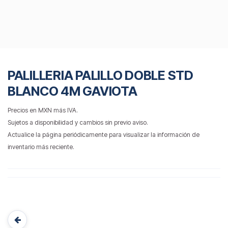
PALILLERIA PALILLO DOBLE STD
BLANCO 4M GAVIOTA
Precios en MXN más IVA.
Sujetos a disponibilidad y cambios sin previo aviso.
Actualice la página periódicamente para visualizar la información de
inventario más reciente.